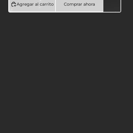
Agregar al carrito
Comprar ahora